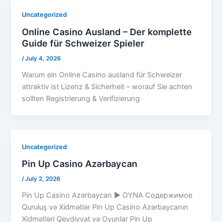
Uncategorized
Online Casino Ausland – Der komplette
Guide für Schweizer Spieler
/
July 4, 2026
Warum ein Online Casino ausland für Schweizer
attraktiv ist Lizenz & Sicherheit – worauf Sie achten
sollten Registrierung & Verifizierung
Uncategorized
Pin Up Casino Azərbaycan
/
July 2, 2026
Pin Up Casino Azərbaycan ▶️ OYNA Содержимое
Quruluş və Xidmətlər Pin Up Casino Azərbaycanın
Xidmətləri Qeydiyyat və Oyunlar Pin Up