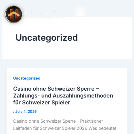
Skip
Menu
to
content
Uncategorized
Uncategorized
Casino ohne Schweizer Sperre –
Zahlungs‑ und Auszahlungsmethoden
für Schweizer Spieler
/
July 4, 2026
Casino ohne Schweizer Sperre – Praktischer
Leitfaden für Schweizer Spieler 2026 Was bedeutet