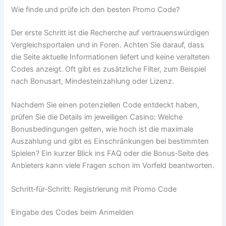
Wie finde und prüfe ich den besten Promo Code?
Der erste Schritt ist die Recherche auf vertrauenswürdigen
Vergleichsportalen und in Foren. Achten Sie darauf, dass
die Seite aktuelle Informationen liefert und keine veralteten
Codes anzeigt. Oft gibt es zusätzliche Filter, zum Beispiel
nach Bonusart, Mindesteinzahlung oder Lizenz.
Nachdem Sie einen potenziellen Code entdeckt haben,
prüfen Sie die Details im jeweiligen Casino: Welche
Bonusbedingungen gelten, wie hoch ist die maximale
Auszahlung und gibt es Einschränkungen bei bestimmten
Spielen? Ein kurzer Blick ins FAQ oder die Bonus‑Seite des
Anbieters kann viele Fragen schon im Vorfeld beantworten.
Schritt‑für‑Schritt: Registrierung mit Promo Code
Eingabe des Codes beim Anmelden