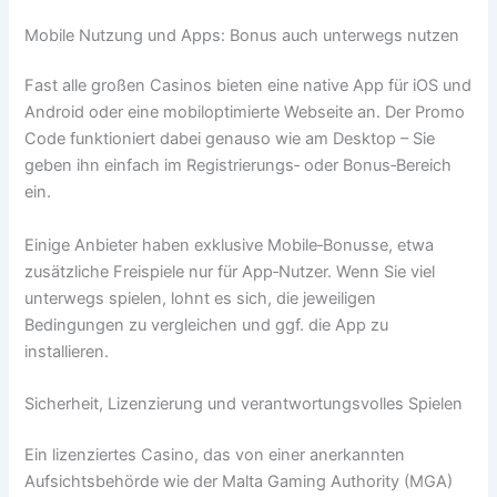
Mobile Nutzung und Apps: Bonus auch unterwegs nutzen
Fast alle großen Casinos bieten eine native App für iOS und
Android oder eine mobiloptimierte Webseite an. Der Promo
Code funktioniert dabei genauso wie am Desktop – Sie
geben ihn einfach im Registrierungs‑ oder Bonus‑Bereich
ein.
Einige Anbieter haben exklusive Mobile‑Bonusse, etwa
zusätzliche Freispiele nur für App‑Nutzer. Wenn Sie viel
unterwegs spielen, lohnt es sich, die jeweiligen
Bedingungen zu vergleichen und ggf. die App zu
installieren.
Sicherheit, Lizenzierung und verantwortungsvolles Spielen
Ein lizenziertes Casino, das von einer anerkannten
Aufsichtsbehörde wie der Malta Gaming Authority (MGA)