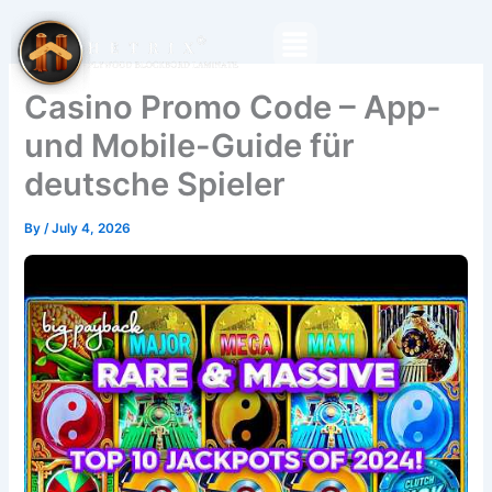
Skip
Menu
to
content
Casino Promo Code – App-
und Mobile-Guide für
deutsche Spieler
By
/
July 4, 2026