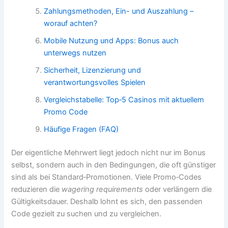
Zahlungsmethoden, Ein- und Auszahlung –
worauf achten?
Mobile Nutzung und Apps: Bonus auch
unterwegs nutzen
Sicherheit, Lizenzierung und
verantwortungsvolles Spielen
Vergleichstabelle: Top‑5 Casinos mit aktuellem
Promo Code
Häufige Fragen (FAQ)
Der eigentliche Mehrwert liegt jedoch nicht nur im Bonus
selbst, sondern auch in den Bedingungen, die oft günstiger
sind als bei Standard‑Promotionen. Viele Promo‑Codes
reduzieren die
wagering requirements
oder verlängern die
Gültigkeitsdauer. Deshalb lohnt es sich, den passenden
Code gezielt zu suchen und zu vergleichen.