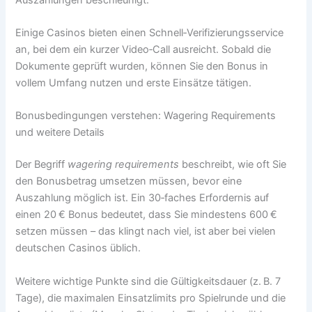
Einige Casinos bieten einen Schnell‑Verifizierungsservice
an, bei dem ein kurzer Video‑Call ausreicht. Sobald die
Dokumente geprüft wurden, können Sie den Bonus in
vollem Umfang nutzen und erste Einsätze tätigen.
Bonusbedingungen verstehen: Wagering Requirements
und weitere Details
Der Begriff
wagering requirements
beschreibt, wie oft Sie
den Bonusbetrag umsetzen müssen, bevor eine
Auszahlung möglich ist. Ein 30‑faches Erfordernis auf
einen 20 € Bonus bedeutet, dass Sie mindestens 600 €
setzen müssen – das klingt nach viel, ist aber bei vielen
deutschen Casinos üblich.
Weitere wichtige Punkte sind die Gültigkeitsdauer (z. B. 7
Tage), die maximalen Einsatzlimits pro Spielrunde und die