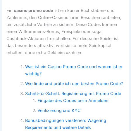
Ein
casino promo code
ist ein kurzer Buchstaben‑ und
Zahlenmix, den Online‑Casinos ihren Besuchern anbieten,
um zusätzliche Vorteile zu sichern. Diese Codes können
einen Willkommens‑Bonus, Freispiele oder sogar
Cashback‑Aktionen freischalten. Für deutsche Spieler ist
das besonders attraktiv, weil sie so mehr Spielkapital
erhalten, ohne extra Geld einzuzahlen.
Was ist ein Casino Promo Code und warum ist er
wichtig?
Wie finde und prüfe ich den besten Promo Code?
Schritt‑für‑Schritt: Registrierung mit Promo Code
Eingabe des Codes beim Anmelden
Verifizierung und KYC
Bonusbedingungen verstehen: Wagering
Requirements und weitere Details