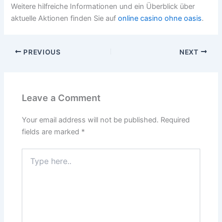
Weitere hilfreiche Informationen und ein Überblick über
aktuelle Aktionen finden Sie auf
online casino ohne oasis
.
PREVIOUS
NEXT
Leave a Comment
Your email address will not be published.
Required
fields are marked
*
Type
here..